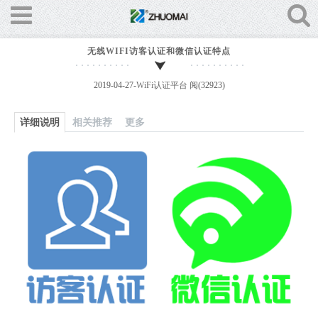
无线WIFI访客认证和微信认证特点
2019-04-27-
WiFi认证平台
阅(32923)
详细说明
相关推荐
更多