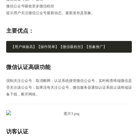
微信公众号吸收
更多
微信粉丝
提示用户关注微信公众号最新动态、最新发布及形象。
主要优点：
【用户体验高】【操作简单】【微信吸粉丝】【形象推广】
微信认证高级功能
强制关注公众号，取消断网：认证系统接管微信公众号，实时检查终端微信是
否关注该公众号；如果没有关注公众号，微信服务器通知认证系统让该终端设
备下线，断开网络。
访客认证