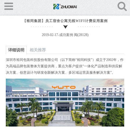
【裕同集团】员工宿舍公寓无线WIFI计费应用案例
2019-02-17-
成功案例
阅(28128)
详细说明
相关推荐
深圳市裕同包装科技股份有限公司（以下简称“裕同科技”）成立于2002年，作
为高端品牌包装整体方案提供商，重点为客户提供“一体化产品制造和供应解
决方案、创意设计与研发创新解决方案、多区域运营及服务解决方案”。